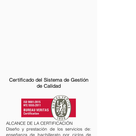
Certificado del Sistema de Gestión
de Calidad
ALCANCE DE LA CERTIFICACIÓN
Diseño y prestación de los servicios de:
enseñanza de bachillerato por ciclos de