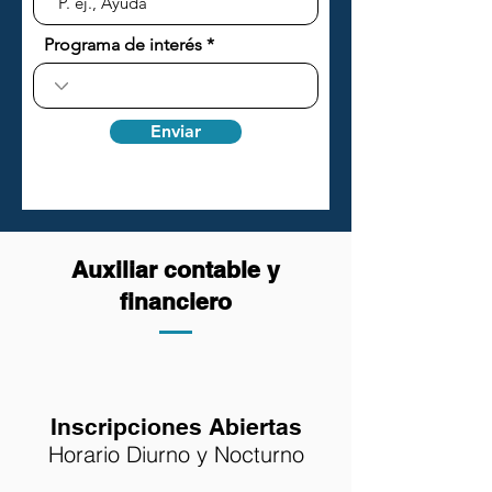
Programa de interés
Enviar
Auxiliar contable y
financiero
Inscripciones Abiertas
Horario Diurno y Nocturno