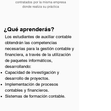
contratados por la misma empresa
donde realiza su práctica
¿Qué aprenderás?
Los estudiantes de auxiliar contable
obtendrán las competencias
necesarias para la gestión contable y
financiera, a través de la utilización
de paquetes informáticos,
desarrollando:
Capacidad de investigación y
desarrollo de proyectos.
Implementación de procesos
contables y financieros.
Sistemas de formación contable.