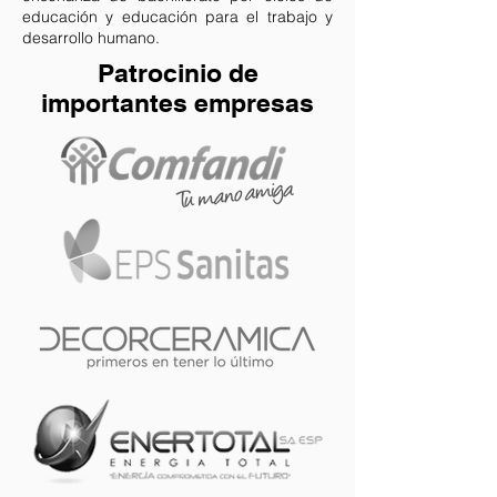
educación y educación para el trabajo y
desarrollo humano.
Patrocinio de
importantes empresas