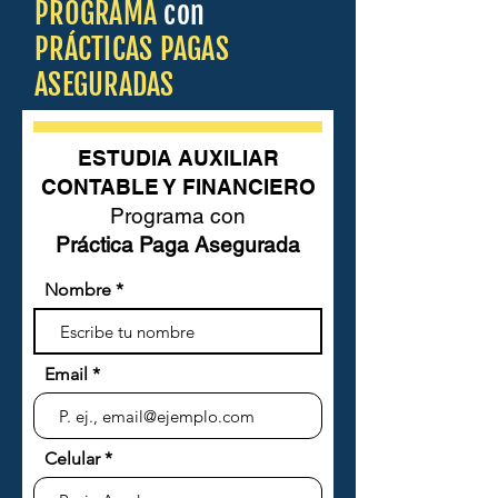
PROGRAMA
con
PRÁCTICAS PAGAS
ASEGURADAS
ESTUDIA AUXILIAR
CONTABLE Y FINANCIERO
Programa con
Práctica Paga Asegurada
Nombre
Email
Celular