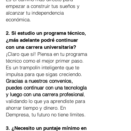
empezar a construir tus sueños y
alcanzar tu independencia
económica.
2. Si estudio un programa técnico,
¿más adelante podré continuar
con una carrera universitaria?
¡Claro que sí! Piensa en tu programa
técnico como el mejor primer paso.
Es un trampolín inteligente que te
impulsa para que sigas creciendo.
Gracias a nuestros convenios,
puedes continuar con una tecnología
y luego con una carrera profesional
,
validando lo que ya aprendiste para
ahorrar tiempo y dinero. En
Dempresa, tu futuro no tiene límites.
3. ¿Necesito un puntaje mínimo en