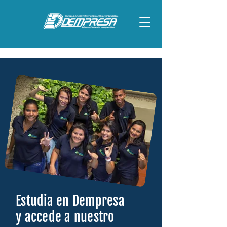
Estudia en Dempresa
y
accede a nuestro