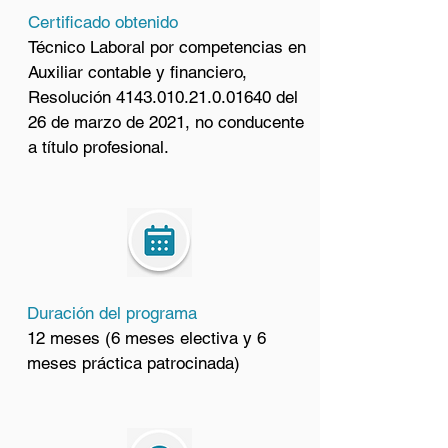
Certificado obtenido
Técnico Laboral por competencias en
Auxiliar contable y financiero,
Resolución
4143.010.21.0.01640
del
26 de marzo de 2021, no conducente
a título profesional.
Duración del programa
12 meses (6 meses electiva y 6
meses práctica patrocinada)