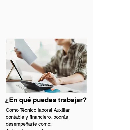
¿En qué puedes trabajar?
Como Técnico laboral Auxiliar
contable y financiero, podrás
desempeñarte como: