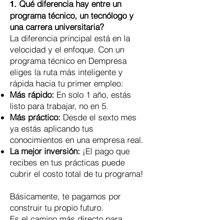
Qué diferencia hay entre un
1.
programa técnico, un tecnólogo y
una carrera universitaria?
La diferencia principal está en la
velocidad y el enfoque. Con un
programa técnico en Dempresa
eliges la ruta más inteligente y
rápida hacia tu primer empleo:
Más rápido:
En solo 1 año, estás
listo para trabajar, no en 5.
Más práctico:
Desde el sexto mes
ya estás aplicando tus
conocimientos en una empresa real.
La mejor inversión:
¡El pago que
recibes en tus prácticas puede
cubrir el costo total de tu programa!
Básicamente, te pagamos por
construir tu propio futuro.
Es el camino más directo para