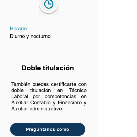
Horario
Diurno y nocturno
Doble titulación
También puedes certificarte con
doble titulación en Técnico
Laboral por competencias en
Auxiliar Contable y Financiero y
Auxiliar administrativo.
Pregúntanos como