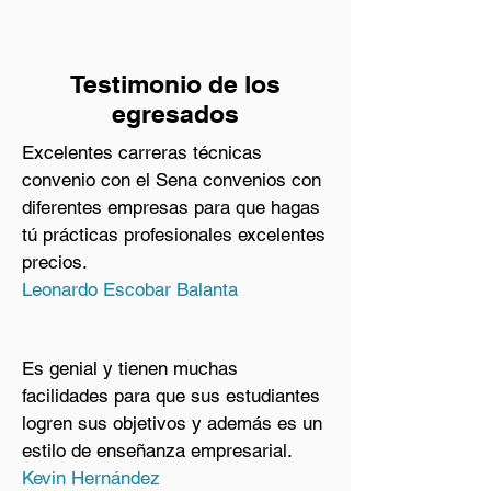
Testimonio de los
egresados
Excelentes carreras técnicas
convenio con el Sena convenios con
diferentes empresas para que hagas
tú prácticas profesionales excelentes
precios.
Leonardo Escobar Balanta
Es genial y tienen muchas
facilidades para que sus estudiantes
logren sus objetivos y además es un
estilo de enseñanza empresarial.
Kevin Hernández