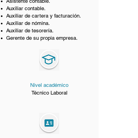
Asistente contable.
Auxiliar contable.
Auxiliar de cartera y facturación.
Auxiliar de nómina.
Auxiliar de tesorería.
Gerente de su propia empresa.
Nivel académico
Técnico Laboral