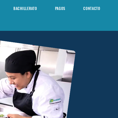
BACHILLERATO
PAGOS
CONTACTO