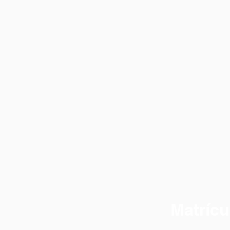
Matrícu