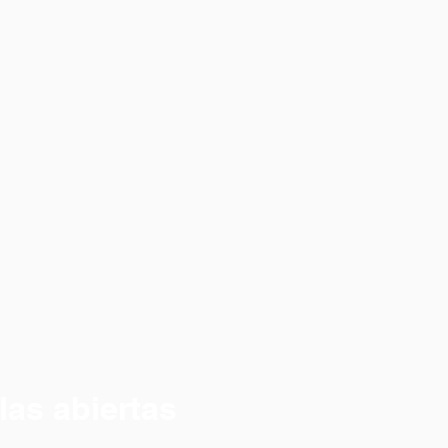
las abiertas