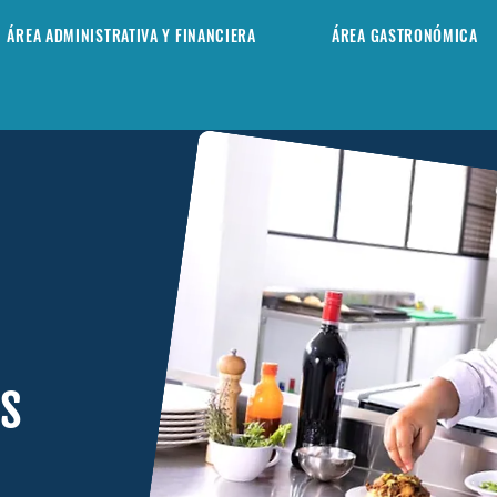
ÁREA ADMINISTRATIVA Y FINANCIERA
ÁREA GASTRONÓMICA
s