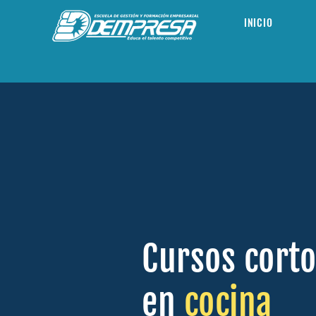
INICIO
Cursos corto
en
cocina