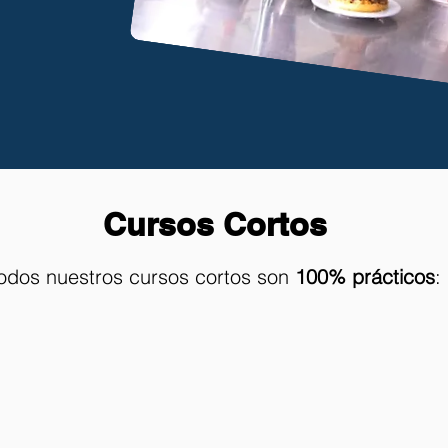
Cursos Cortos
odos nuestros cursos cortos son
100% prácticos
: