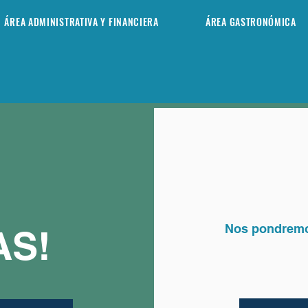
ÁREA ADMINISTRATIVA Y FINANCIERA
ÁREA GASTRONÓMICA
Nos pondremos
AS!