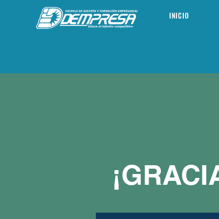
INICIO
¡GRACI