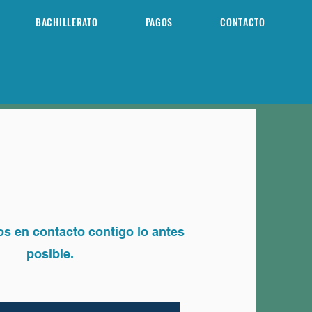
BACHILLERATO
PAGOS
CONTACTO
 en contacto contigo lo antes
posible.