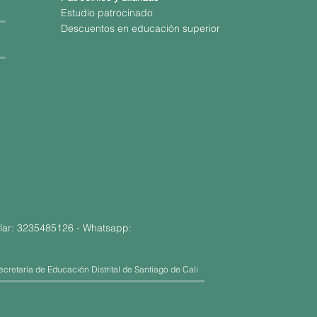
Estudio patrocinado
Descuentos en educación superior
lar: 3235485126 - Whatsapp:
cretaría de Educación Distrital de Santiago de Cali